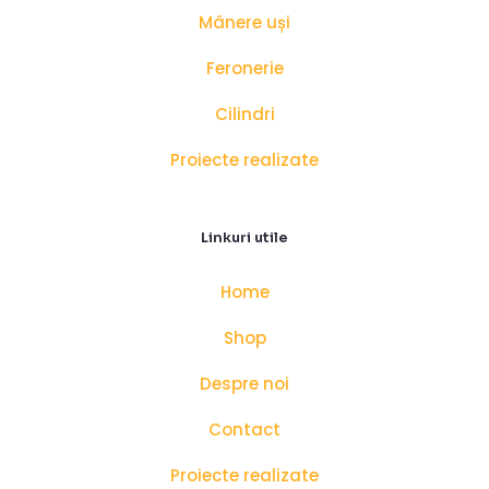
Mânere uși
Feronerie
Cilindri
Proiecte realizate
Linkuri utile
Home
Shop
Despre noi
Contact
Proiecte realizate