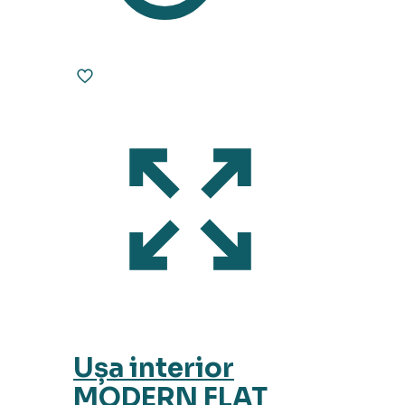
Ușa interior
MODERN FLAT