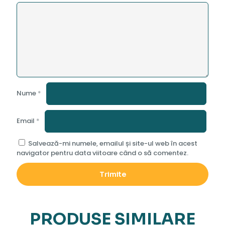
Nume
*
Email
*
Salvează-mi numele, emailul și site-ul web în acest
navigator pentru data viitoare când o să comentez.
PRODUSE SIMILARE