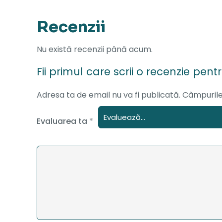
Recenzii
Nu există recenzii până acum.
Fii primul care scrii o recenzie pent
Adresa ta de email nu va fi publicată.
Câmpurile
Evaluarea ta
*