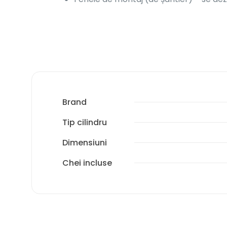
Brand
Tip cilindru
Dimensiuni
Chei incluse