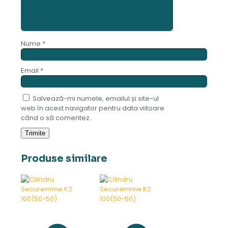
Nume
*
Email
*
Salvează-mi numele, emailul și site-ul
web în acest navigator pentru data viitoare
când o să comentez.
Produse similare