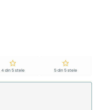
4 din 5 stele
5 din 5 stele