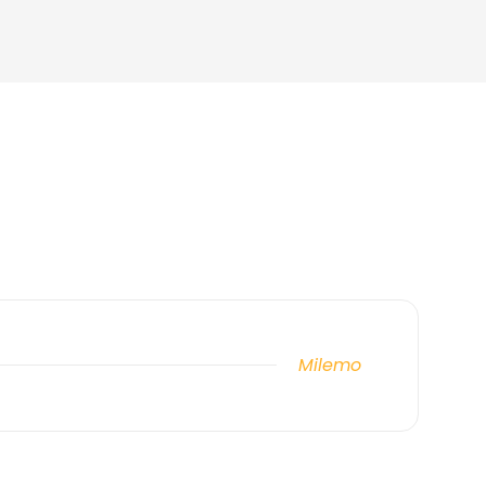
Milemo