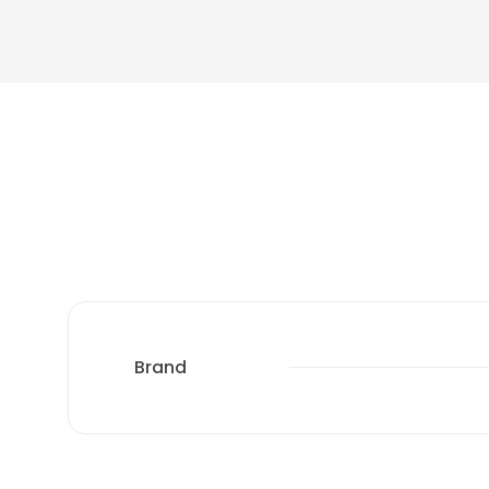
Brand