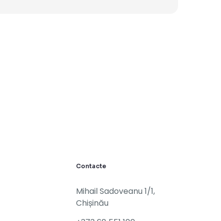
Contacte
Mihail Sadoveanu 1/1,
Chișinău