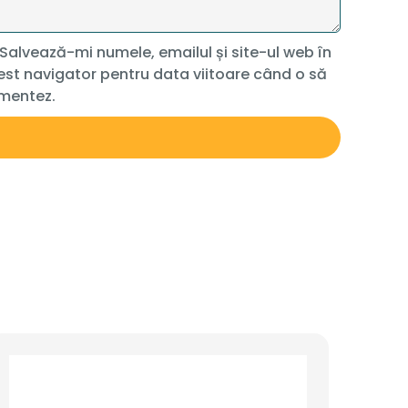
Salvează-mi numele, emailul și site-ul web în
st navigator pentru data viitoare când o să
mentez.