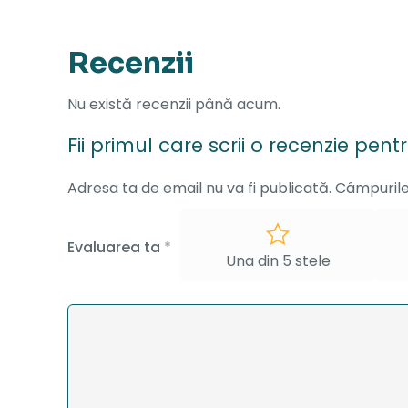
Recenzii
Nu există recenzii până acum.
Fii primul care scrii o recenzie pe
Adresa ta de email nu va fi publicată.
Câmpurile
Evaluarea ta
*
Una din 5 stele