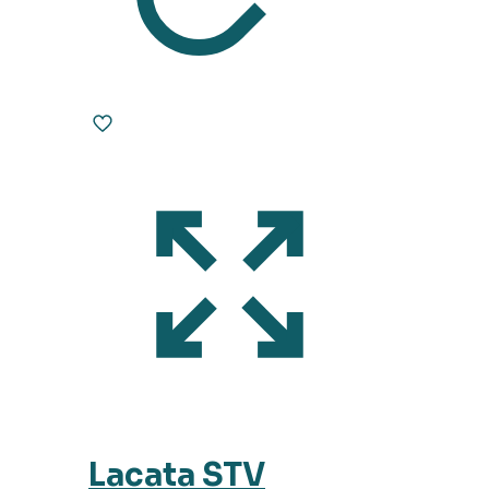
Lacata STV