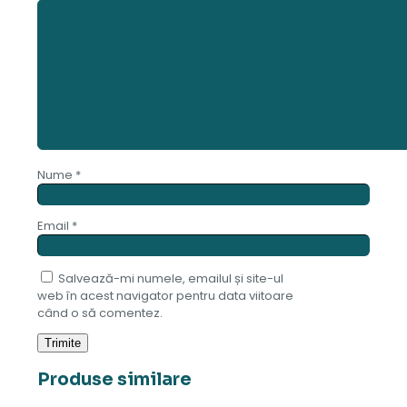
Nume
*
Email
*
Salvează-mi numele, emailul și site-ul
web în acest navigator pentru data viitoare
când o să comentez.
Produse similare