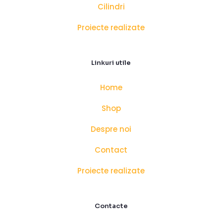
Cilindri
Proiecte realizate
Linkuri utile
Home
Shop
Despre noi
Contact
Proiecte realizate
Contacte