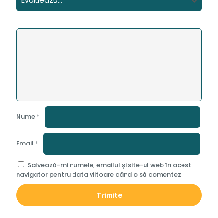
Nume
*
Email
*
Salvează-mi numele, emailul și site-ul web în acest
navigator pentru data viitoare când o să comentez.