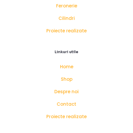
Feronerie
Cilindri
Proiecte realizate
Linkuri utile
Home
Shop
Despre noi
Contact
Proiecte realizate