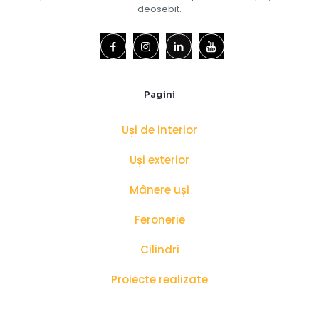
deosebit.
Pagini
Uși de interior
Uși exterior
Mânere uși
Feronerie
Cilindri
Proiecte realizate