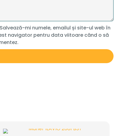
Salvează-mi numele, emailul și site-ul web în
st navigator pentru data viitoare când o să
mentez.