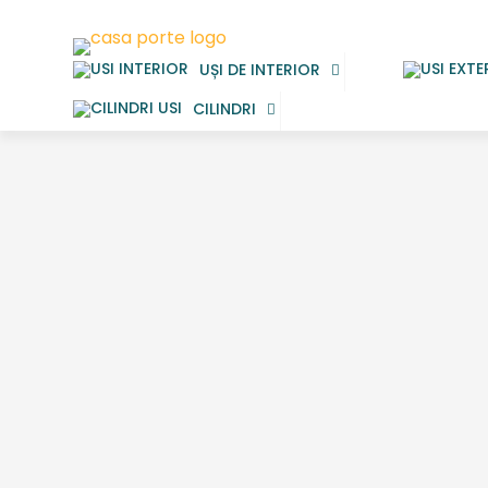
UȘI DE INTERIOR
CILINDRI