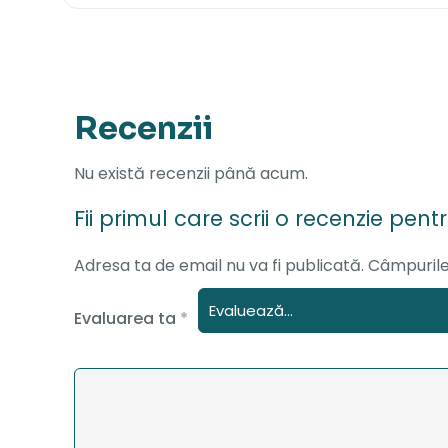
Recenzii
Nu există recenzii până acum.
Fii primul care scrii o recenzie pent
Adresa ta de email nu va fi publicată.
Câmpurile
Evaluarea ta
*