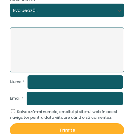
Nume
*
Email
*
Salvează-mi numele, emailul și site-ul web în acest
navigator pentru data viitoare când o să comentez.