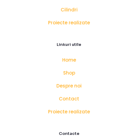
Cilindri
Proiecte realizate
Linkuri utile
Home
Shop
Despre noi
Contact
Proiecte realizate
Contacte