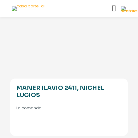
MANER ILAVIO 2411, NICHEL
LUCIOS
La comanda.