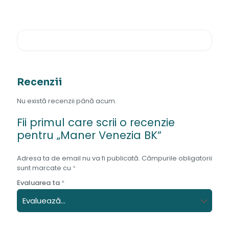
Recenzii
Nu există recenzii până acum.
Fii primul care scrii o recenzie
pentru „Maner Venezia BK”
Adresa ta de email nu va fi publicată.
Câmpurile obligatorii
sunt marcate cu
*
Evaluarea ta
*