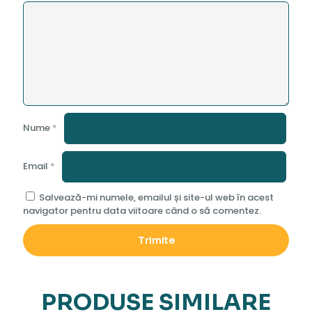
Nume
*
Email
*
Salvează-mi numele, emailul și site-ul web în acest
navigator pentru data viitoare când o să comentez.
PRODUSE SIMILARE