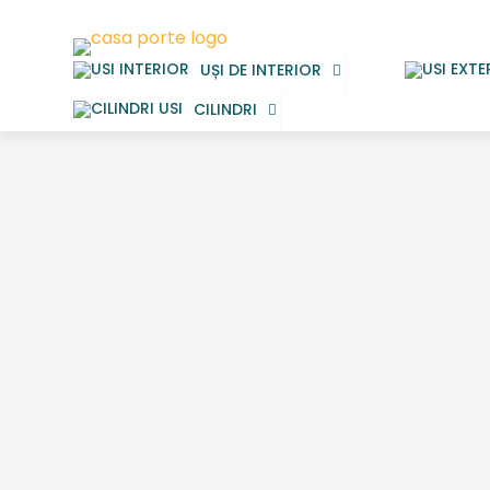
UȘI DE INTERIOR
CILINDRI