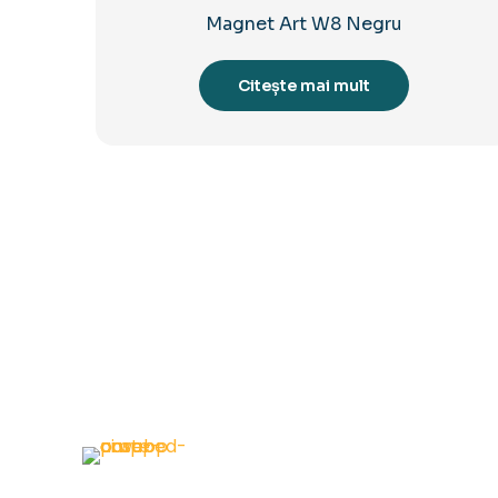
Magnet Art W8 Negru
Citește mai mult