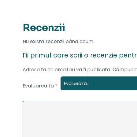
Recenzii
Nu există recenzii până acum.
Fii primul care scrii o recenzie pe
Adresa ta de email nu va fi publicată.
Câmpurile
Evaluarea ta
*