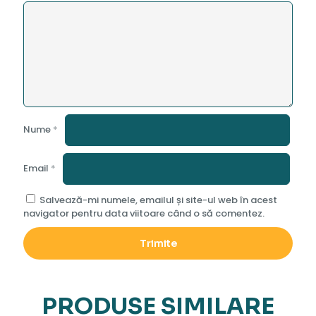
Nume
*
Email
*
Salvează-mi numele, emailul și site-ul web în acest
navigator pentru data viitoare când o să comentez.
PRODUSE SIMILARE