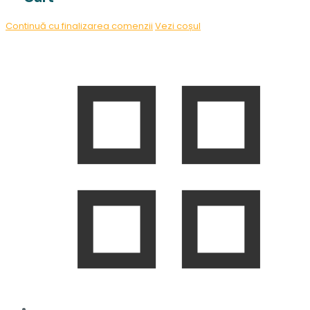
Continuă cu finalizarea comenzii
Vezi coșul