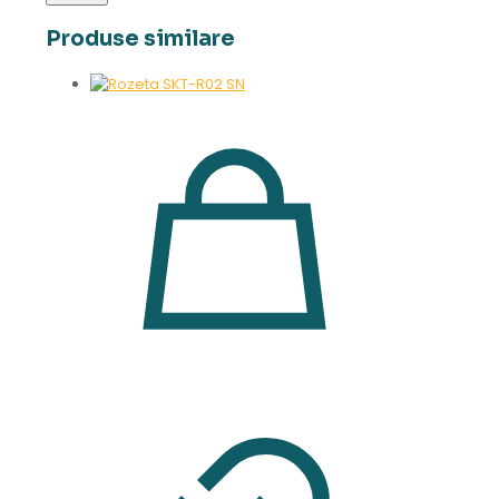
Produse similare