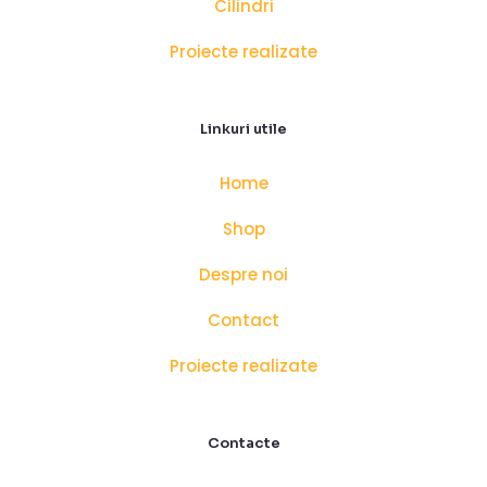
Cilindri
Proiecte realizate
Linkuri utile
Home
Shop
Despre noi
Contact
Proiecte realizate
Contacte