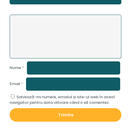
Nume
*
Email
*
Salvează-mi numele, emailul și site-ul web în acest
navigator pentru data viitoare când o să comentez.