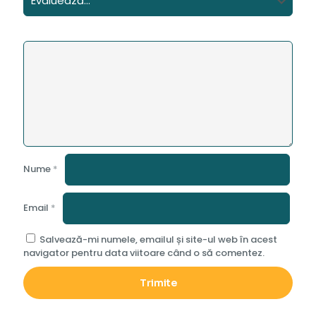
Nume
*
Email
*
Salvează-mi numele, emailul și site-ul web în acest
navigator pentru data viitoare când o să comentez.