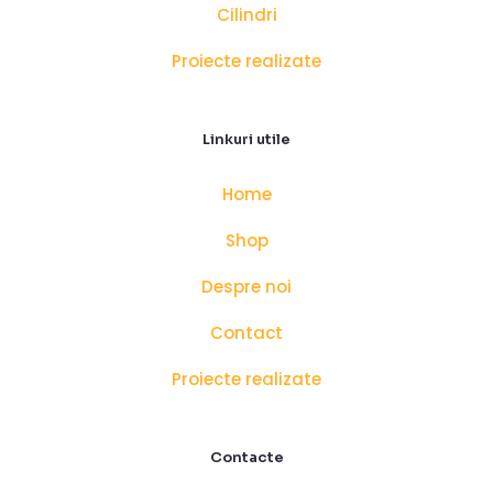
Cilindri
Proiecte realizate
Linkuri utile
Home
Shop
Despre noi
Contact
Proiecte realizate
Contacte