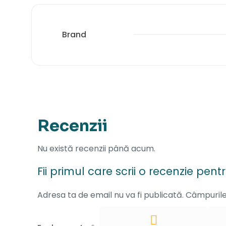
Brand
Recenzii
Nu există recenzii până acum.
Fii primul care scrii o recenzie pent
Adresa ta de email nu va fi publicată.
Câmpurile